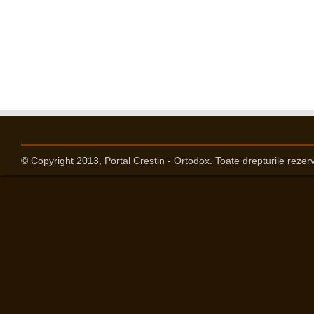
© Copyright 2013, Portal Crestin - Ortodox. Toate drepturile rezer