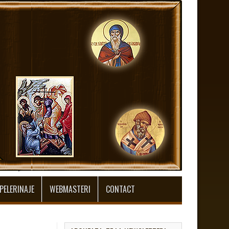
PELERINAJE
WEBMASTERI
CONTACT