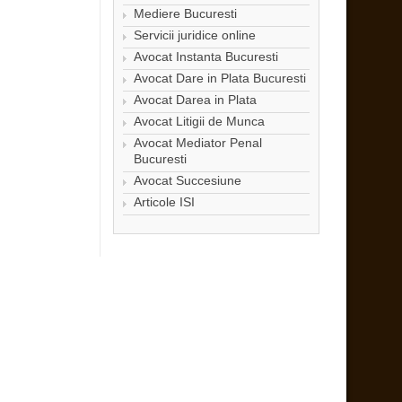
Mediere Bucuresti
Servicii juridice online
Avocat Instanta Bucuresti
Avocat Dare in Plata Bucuresti
Avocat Darea in Plata
Avocat Litigii de Munca
Avocat Mediator Penal
Bucuresti
Avocat Succesiune
Articole ISI