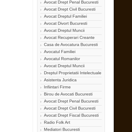
Avocat Drept Penal Bucuresti
Avocat Drept Civil Bucuresti
Avocat Dreptul Familiei
Avocat Divort Bucuresti
Avocat Dreptul Muncii
Avocat Recuperari Creante
Casa de Avocatura Bucuresti
Avocatul Familiei
Avocatul Romanilor
Avocat Dreptul Muncii
Dreptul Proprietatii Intelectuale
Asistenta Juridica
Infiintari Firme
Birou de Avocati Bucuresti
Avocat Drept Penal Bucuresti
Avocat Drept Civil Bucuresti
Avocat Drept Fiscal Bucuresti
Radio Folk Art
Mediatori Bucuresti