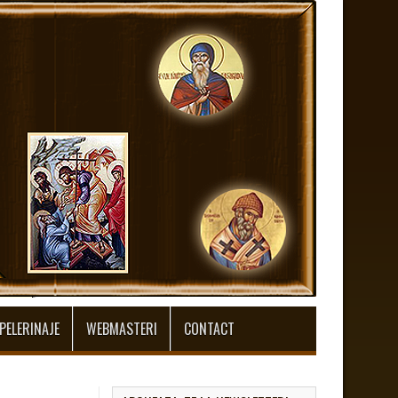
PELERINAJE
WEBMASTERI
CONTACT